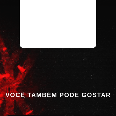
VOCÊ TAMBÉM PODE GOSTAR