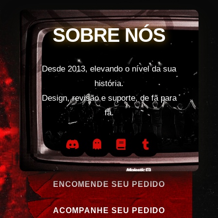
SOBRE NÓS
Desde 2013, elevando o nível da sua
história.
Design, revisão e suporte, de fã para
fã.
ENCOMENDE SEU PEDIDO
ACOMPANHE SEU PEDIDO