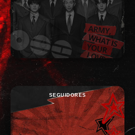
SEGUIDORES