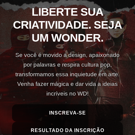
LIBERTE SUA
CRIATIVIDADE. SEJA
UM WONDER.
Se você é movido a design, apaixonado
por palavras e respira cultura pop,
transformamos essa inquietude em arte.
Venha fazer mágica e dar vida a ideias
incríveis no WD!
INSCREVA-SE
RESULTADO DA INSCRIÇÃO