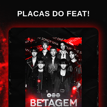
PLACAS DO FEAT!