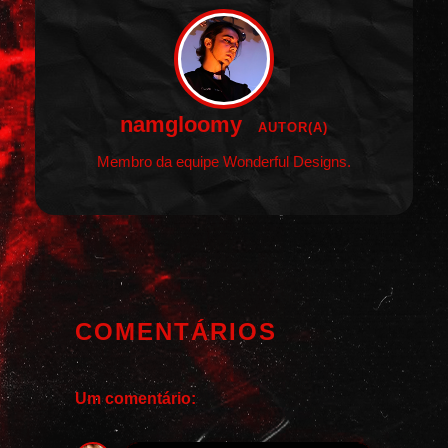
namgloomy
AUTOR(A)
Membro da equipe Wonderful Designs.
COMENTÁRIOS
Um comentário: