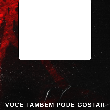
VOCÊ TAMBÉM PODE GOSTAR