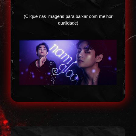
(Clique nas imagens para baixar com melhor
qualidade)