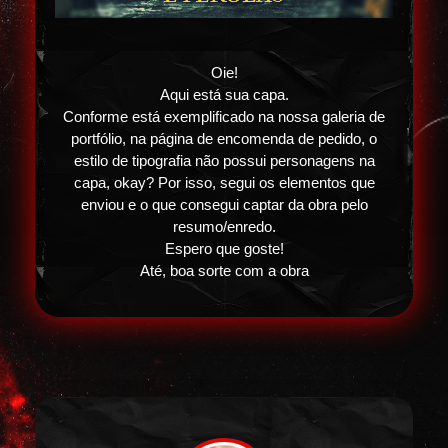
Oie!
Aqui está sua capa.
Conforme está exemplificado na nossa galeria de
portfólio, na página de encomenda de pedido, o
estilo de tipografia não possui personagens na
capa, okay? Por isso, segui os elementos que
enviou e o que consegui captar da obra pelo
resumo/enredo.
Espero que goste!
Até, boa sorte com a obra