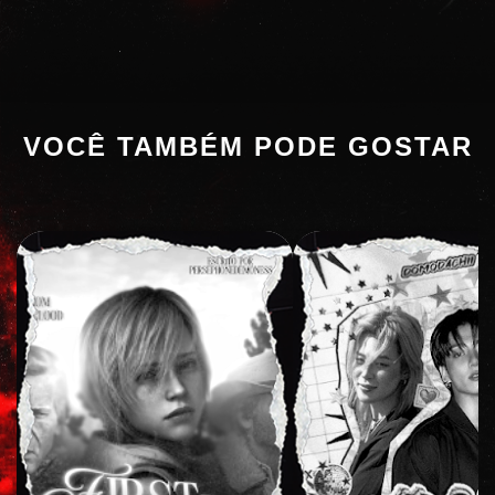
VOCÊ TAMBÉM PODE GOSTAR