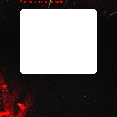
Postar um comentário