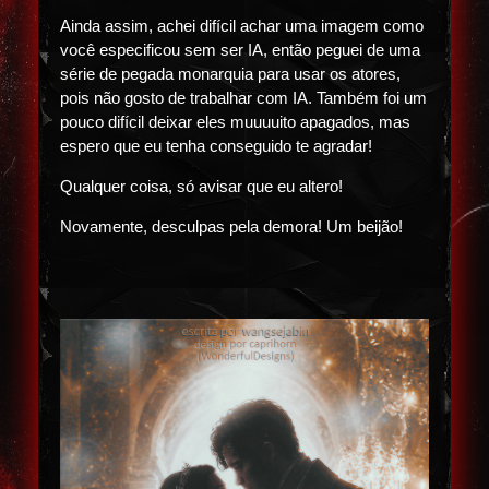
Ainda assim, achei difícil achar uma imagem como
você especificou sem ser IA, então peguei de uma
série de pegada monarquia para usar os atores,
pois não gosto de trabalhar com IA. Também foi um
pouco difícil deixar eles muuuuito apagados, mas
espero que eu tenha conseguido te agradar!
Qualquer coisa, só avisar que eu altero!
Novamente, desculpas pela demora! Um beijão!