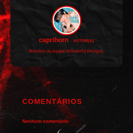
caprihorn
AUTOR(A)
Membro da equipe Wonderful Designs.
COMENTÁRIOS
Nenhum comentário: