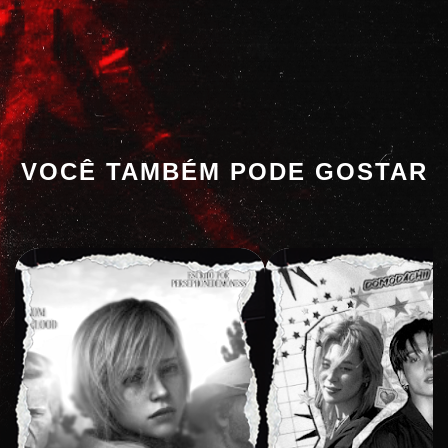
VOCÊ TAMBÉM PODE GOSTAR