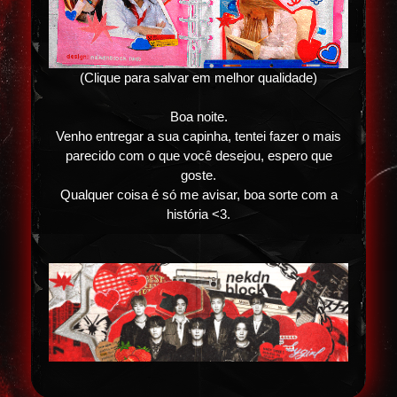
(Clique para salvar em melhor qualidade)
Boa noite.
Venho entregar a sua capinha, tentei fazer o mais
parecido com o que você desejou, espero que
goste.
Qualquer coisa é só me avisar, boa sorte com a
história <3.