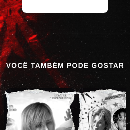
VOCÊ TAMBÉM PODE GOSTAR