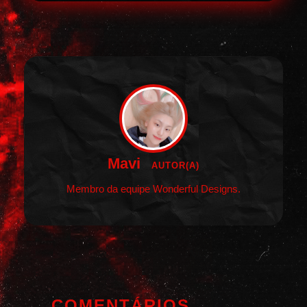
Mavi
AUTOR(A)
Membro da equipe Wonderful Designs.
COMENTÁRIOS