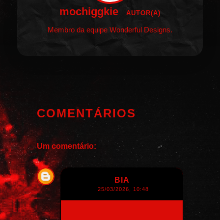
mochiggkie
AUTOR(A)
Membro da equipe Wonderful Designs.
COMENTÁRIOS
Um comentário:
BIA
25/03/2026, 10:48