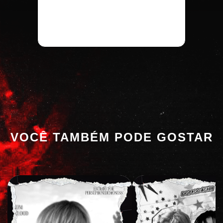
VOCÊ TAMBÉM PODE GOSTAR