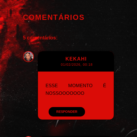
COMENTÁRIOS
5 comentários:
KEKAHI
01/02/2026, 00:18
ESSE MOMENTO É
NOSSOOOOOOO
RESPONDER