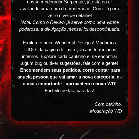
nosso moderador Serpentae, já está no ar
avaliando uma obra da moderação. Corre lá para
ver o nível de detalhe!
Nota: Como o Review já serve como uma vitrine
poderosa, a divulgação mensal foi descontinuada.
Explore o novo Wonderful Designs! Mudamos
TUDO: da página de inscrição aos formulários
internos. Explore cada cantinho e, se encontrar
algum bug ou tiver sugestões, fale com a gente!
Encomendem seus pedidos, corre contar para
aquela pessoa que vai amar a nova categoria, e -
o mais importante -
aproveitem o novo WD!
Foi feito de fãs, para fãs!
Com carinho,
Moderação WD