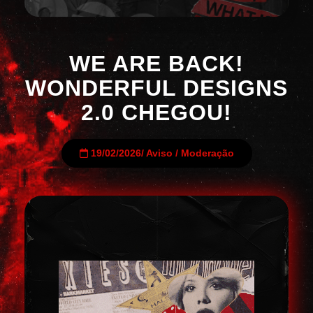
WE ARE BACK!
WONDERFUL DESIGNS
2.0 CHEGOU!
19/02/2026
/
Aviso
/
Moderação