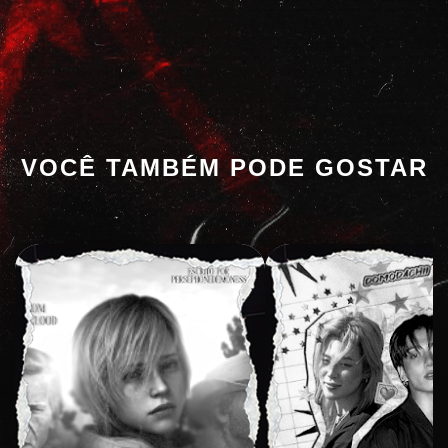
VOCÊ TAMBÉM PODE GOSTAR