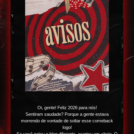
Oi, gente! Feliz 2026 para nós!
Sentiram saudade? Porque a gente estava
morrendo de vontade de soltar esse comeback
logo!