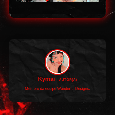
Kymai
AUTOR(A)
Membro da equipe Wonderful Designs.