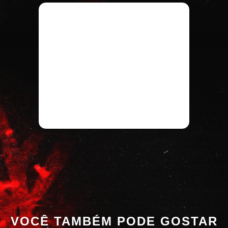
VOCÊ TAMBÉM PODE GOSTAR