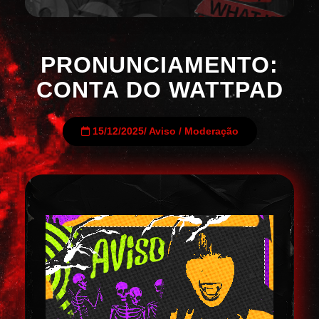
PRONUNCIAMENTO:
CONTA DO WATTPAD
15/12/2025
/
Aviso
/
Moderação