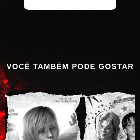
VOCÊ TAMBÉM PODE GOSTAR