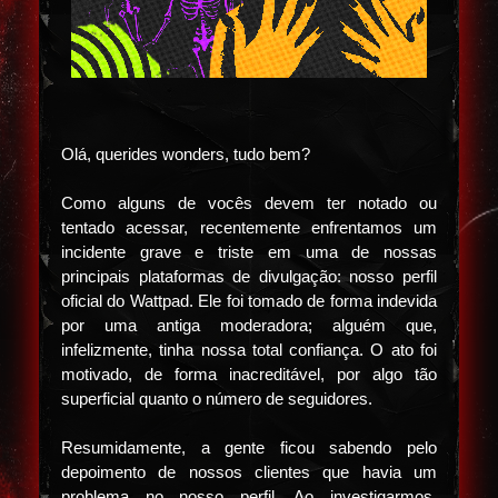
Olá, querides wonders, tudo bem?
Como alguns de vocês devem ter notado ou
tentado acessar, recentemente enfrentamos um
incidente grave e triste em uma de nossas
principais plataformas de divulgação: nosso perfil
oficial do Wattpad. Ele foi tomado de forma indevida
por uma antiga moderadora; alguém que,
infelizmente, tinha nossa total confiança. O ato foi
motivado, de forma inacreditável, por algo tão
superficial quanto o número de seguidores.
Resumidamente, a gente ficou sabendo pelo
depoimento de nossos clientes que havia um
problema no nosso perfil. Ao investigarmos,