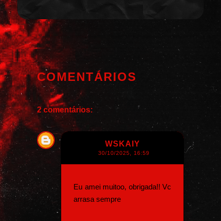
COMENTÁRIOS
2 comentários:
WSKAIY
30/10/2025, 16:59
Eu amei muitoo, obrigada!! Vc
arrasa sempre