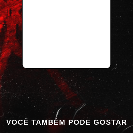
VOCÊ TAMBÉM PODE GOSTAR