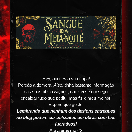
Hey, aqui está sua capa!
Perdão a demora.
Also
, tinha bastante informação
nas suas observações, não sei se consegui
encaixar tudo que pediu, mas fiz o meu melhor!
Espero que goste!
Lembrando que nenhum dos designs entregues
no blog podem ser utilizados em obras com fins
lucrativos!
Até a próxima <3