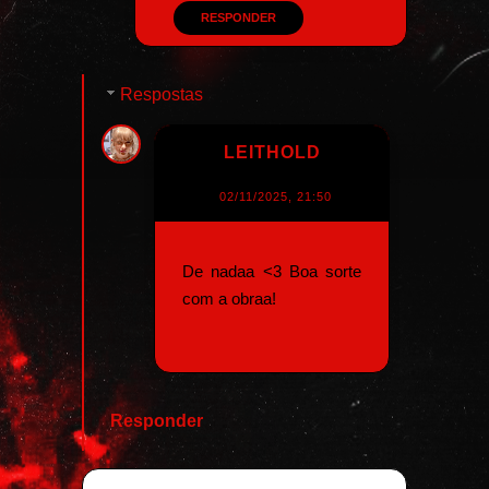
RESPONDER
Respostas
LEITHOLD
02/11/2025, 21:50
De nadaa <3 Boa sorte
com a obraa!
Responder