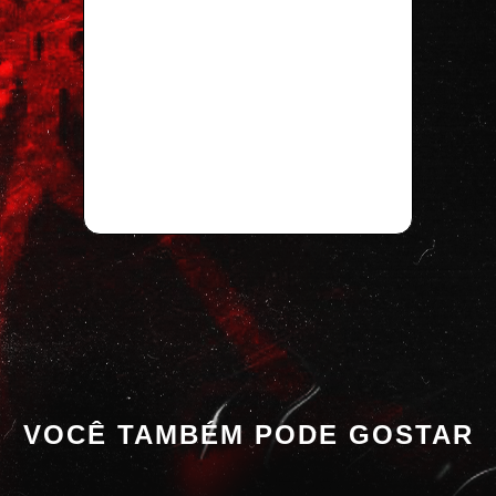
VOCÊ TAMBÉM PODE GOSTAR