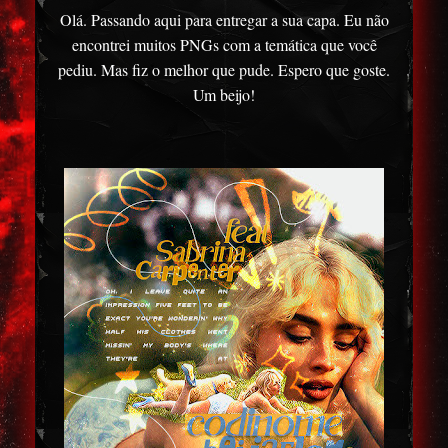
Olá. Passando aqui para entregar a sua capa. Eu não
encontrei muitos PNGs com a temática que você
pediu. Mas fiz o melhor que pude. Espero que goste.
Um beijo!