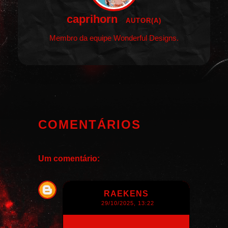
caprihorn
AUTOR(A)
Membro da equipe Wonderful Designs.
COMENTÁRIOS
Um comentário:
RAEKENS
29/10/2025, 13:22