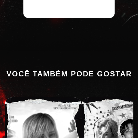
VOCÊ TAMBÉM PODE GOSTAR