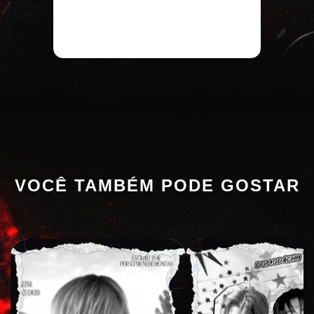
VOCÊ TAMBÉM PODE GOSTAR