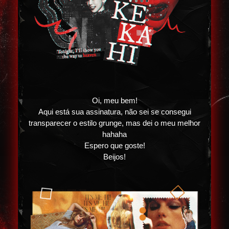
Oi, meu bem!
Aqui está sua assinatura, não sei se consegui
transparecer o estilo grunge, mas dei o meu melhor
hahaha
Espero que goste!
Beijos!