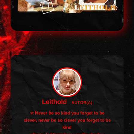
Leithold
AUTOR(A)
☆ Never be so kind you forget to be
clever, never be so clever you forget to be
kind