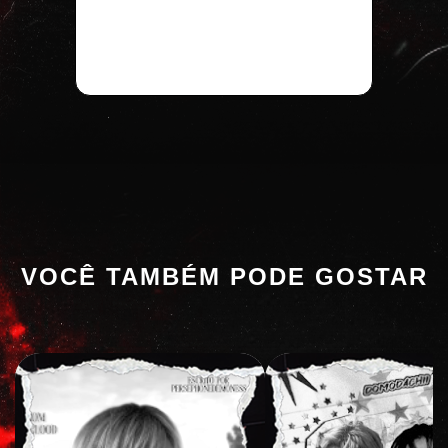
VOCÊ TAMBÉM PODE GOSTAR