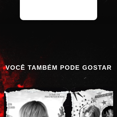
VOCÊ TAMBÉM PODE GOSTAR