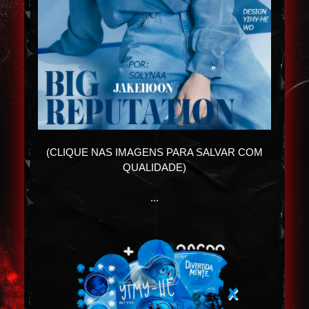
(CLIQUE NAS IMAGENS PARA SALVAR COM
QUALIDADE)
...