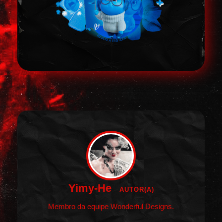
Yimy-He
AUTOR(A)
Membro da equipe Wonderful Designs.