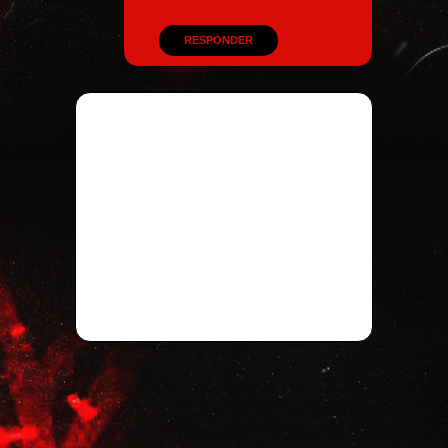
RESPONDER