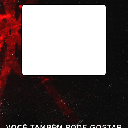
VOCÊ TAMBÉM PODE GOSTAR