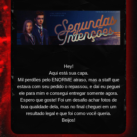
Hey!
Aqui está sua capa.
Mil perdões pelo ENORME atraso, mas a staff que
estava com seu pedido o repassou, e daí eu peguei
ele para mim e consegui entregar somente agora.
Espero que goste! Foi um desafio achar fotos de
boa qualidade dela, mas no final cheguei em um
resultado legal e que foi como você queria.
Beijos!