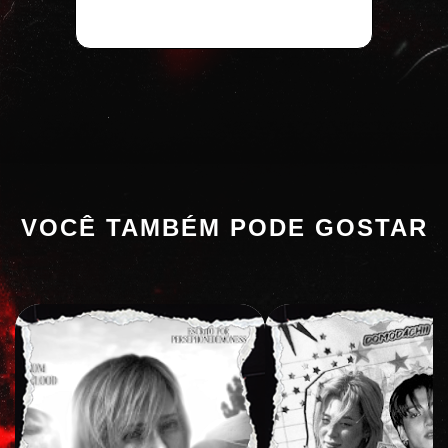
VOCÊ TAMBÉM PODE GOSTAR