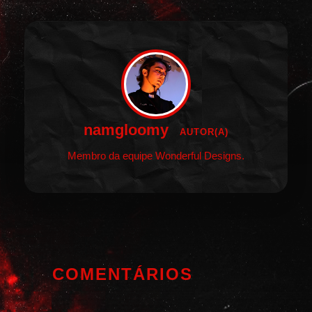
namgloomy
AUTOR(A)
Membro da equipe Wonderful Designs.
COMENTÁRIOS