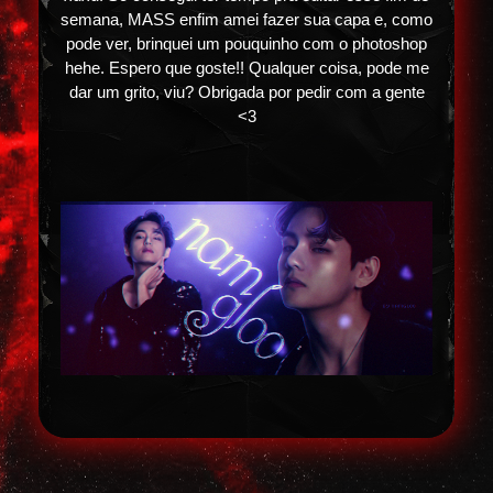
semana, MASS enfim amei fazer sua capa e, como
pode ver, brinquei um pouquinho com o photoshop
hehe. Espero que goste!! Qualquer coisa, pode me
dar um grito, viu? Obrigada por pedir com a gente
<3