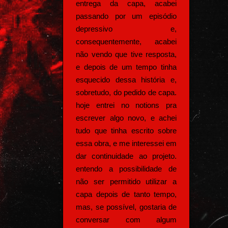
entrega da capa, acabei
passando por um episódio
depressivo e,
consequentemente, acabei
não vendo que tive resposta,
e depois de um tempo tinha
esquecido dessa história e,
sobretudo, do pedido de capa.
hoje entrei no notions pra
escrever algo novo, e achei
tudo que tinha escrito sobre
essa obra, e me interessei em
dar continuidade ao projeto.
entendo a possibilidade de
não ser permitido utilizar a
capa depois de tanto tempo,
mas, se possível, gostaria de
conversar com algum