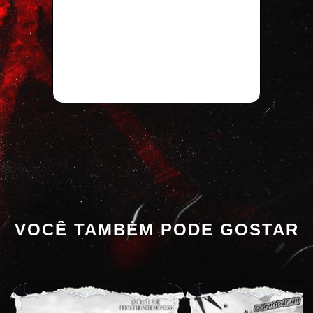
VOCÊ TAMBÉM PODE GOSTAR