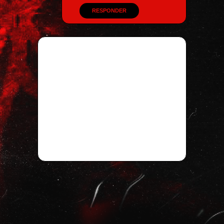
RESPONDER