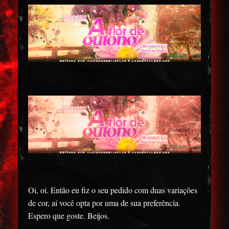
Oi, oi. Então eu fiz o seu pedido com duas variações
de cor, aí você opta por uma de sua preferência.
Espero que goste. Beijos.