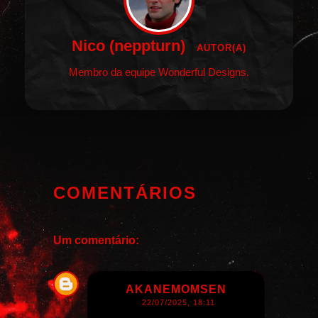
Nico (neppturn)
AUTOR(A)
Membro da equipe Wonderful Designs.
COMENTÁRIOS
Um comentário:
AKANEMOMSEN
22/07/2025, 18:11