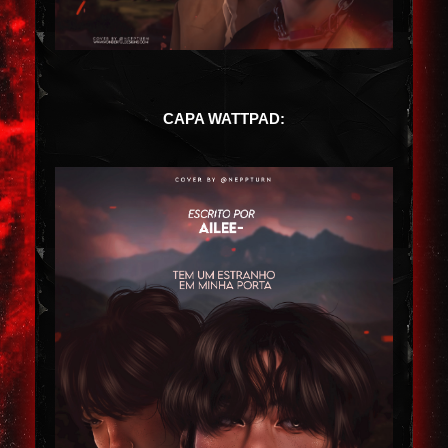
CAPA WATTPAD: