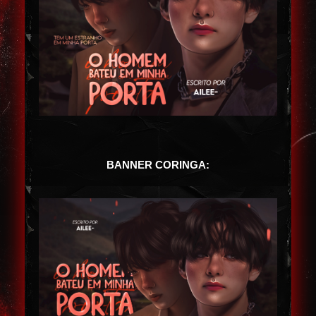
BANNER CORINGA: