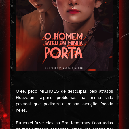
Oiee, peço MILHÕES de desculpas pelo atraso!!
Houveram alguns problemas na minha vida
pessoal que pediram a minha atenção focada
neles.
Eu tentei fazer eles na Era Jeon, mas ficou todas