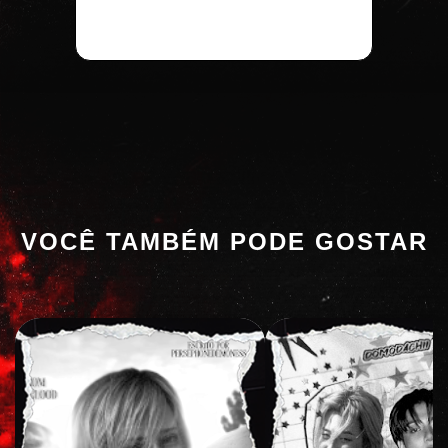
VOCÊ TAMBÉM PODE GOSTAR