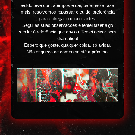
pedido teve contratempos e daí, para não atrasar
mais, resolvemos repassar e eu dei preferência
para entregar o quanto antes!
Segui as suas observações e tentei fazer algo
similar à referência que enviou. Tentei deixar bem
dramático!
Espero que goste, qualquer coisa, só avisar.
Não esqueça de comentar, até a próxima!