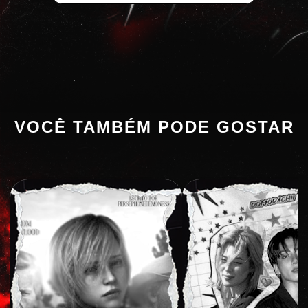
VOCÊ TAMBÉM PODE GOSTAR