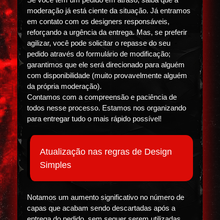
moderação já está ciente da situação. Já entramos
em contato com os designers responsáveis,
reforçando a urgência da entrega. Mas, se preferir
agilizar, você pode solicitar o repasse do seu
pedido através do formulário de modificação;
garantimos que ele será direcionado para alguém
com disponibilidade (muito provavelmente alguém
da própria moderação).
Contamos com a compreensão e paciência de
todos nesse processo. Estamos nos organizando
para entregar tudo o mais rápido possível!
Atualização nas regras de Design
Simples
Notamos um aumento significativo no número de
capas que acabam sendo descartadas após a
entrega do pedido, sem sequer serem utilizadas.