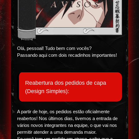
Olá, pessoal! Tudo bem com vocês?
Passando aqui com dois recadinhos importantes!
Reabertura dos pedidos de capa
(Design Simples):
A partir de hoje, os pedidos estão oficialmente
reabertos! Nos últimos dias, tivemos a entrada de
vários novos integrantes na equipe, o que vai nos
permitir atender a uma demanda maior.
Se você tem um pedido em atraso, saiba que a