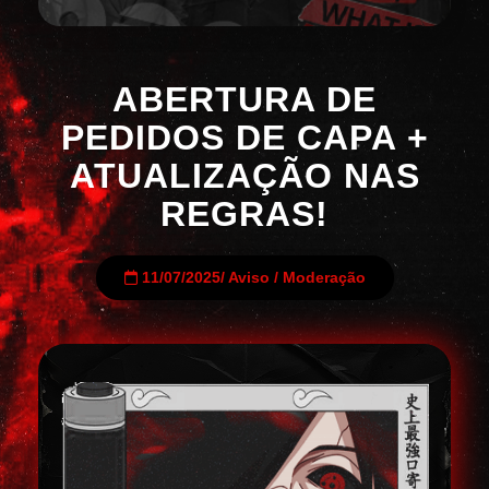
ABERTURA DE
PEDIDOS DE CAPA +
ATUALIZAÇÃO NAS
REGRAS!
11/07/2025
/
Aviso
/
Moderação