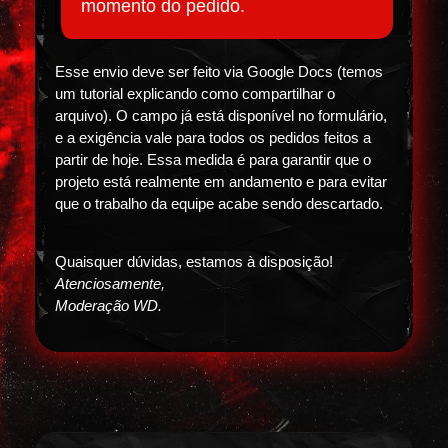
momento do pedido.
Esse envio deve ser feito via Google Docs (temos
um tutorial explicando como compartilhar o
arquivo). O campo já está disponível no formulário,
e a exigência vale para todos os pedidos feitos a
partir de hoje. Essa medida é para garantir que o
projeto está realmente em andamento e para evitar
que o trabalho da equipe acabe sendo descartado.
Quaisquer dúvidas, estamos à disposição!
Atenciosamente,
Moderação WD.