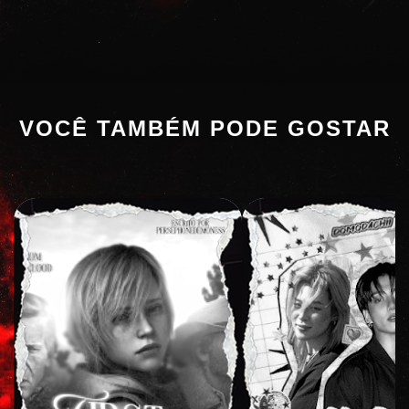
VOCÊ TAMBÉM PODE GOSTAR