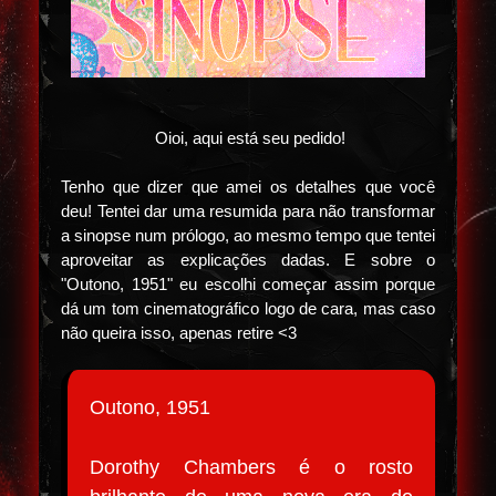
Oioi, aqui está seu pedido!
Tenho que dizer que amei os detalhes que você
deu! Tentei dar uma resumida para não transformar
a sinopse num prólogo, ao mesmo tempo que tentei
aproveitar as explicações dadas. E sobre o
"Outono, 1951" eu escolhi começar assim porque
dá um tom cinematográfico logo de cara, mas caso
não queira isso, apenas retire <3
Outono, 1951
Dorothy Chambers é o rosto