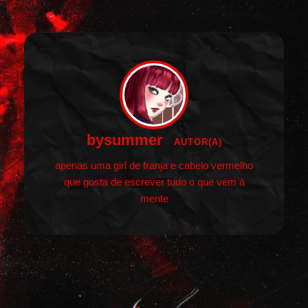
bysummer
AUTOR(A)
apenas uma girl de franja e cabelo vermelho
que gosta de escrever tudo o que vem à
mente