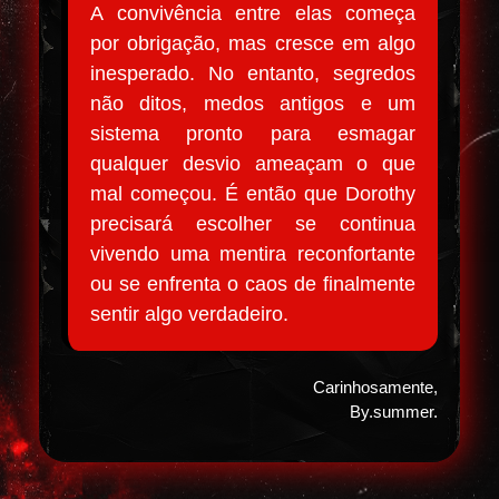
A convivência entre elas começa
por obrigação, mas cresce em algo
inesperado. No entanto, segredos
não ditos, medos antigos e um
sistema pronto para esmagar
qualquer desvio ameaçam o que
mal começou. É então que Dorothy
precisará escolher se continua
vivendo uma mentira reconfortante
ou se enfrenta o caos de finalmente
sentir algo verdadeiro.
Carinhosamente,
By.summer.