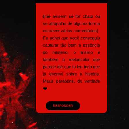
(me avisem se for chato ou
se atrapalha de alguma forma
escrever vários comentários).
Eu achei que você conseguiu
capturar tão bem a essência
do mistério, o lirismo e
também a melancolia que
parece até que tu leu tudo que
já escrevi sobre a história.
Meus parabéns, de verdade
❤️
RESPONDER