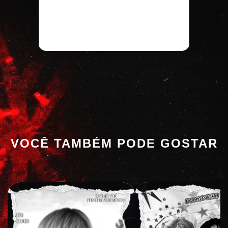
VOCÊ TAMBÉM PODE GOSTAR