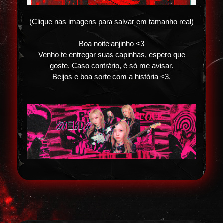
(Clique nas imagens para salvar em tamanho real)
Boa noite anjinho <3
Venho te entregar suas capinhas, espero que
goste. Caso contrário, é só me avisar.
Beijos e boa sorte com a história <3.