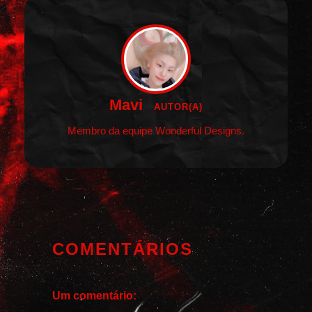
Mavi
AUTOR(A)
Membro da equipe Wonderful Designs.
COMENTÁRIOS
Um comentário: