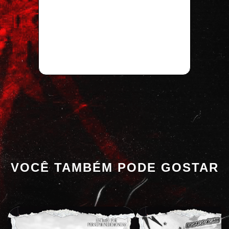
VOCÊ TAMBÉM PODE GOSTAR