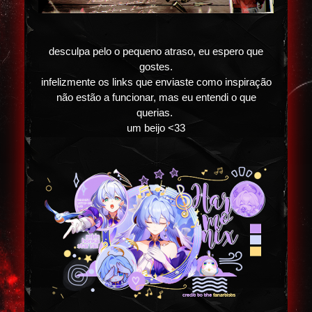
desculpa pelo o pequeno atraso, eu espero que
gostes.
infelizmente os links que enviaste como inspiração
não estão a funcionar, mas eu entendi o que
querias.
um beijo <33