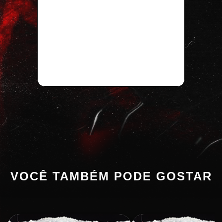
VOCÊ TAMBÉM PODE GOSTAR