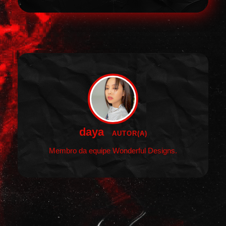
daya
AUTOR(A)
Membro da equipe Wonderful Designs.