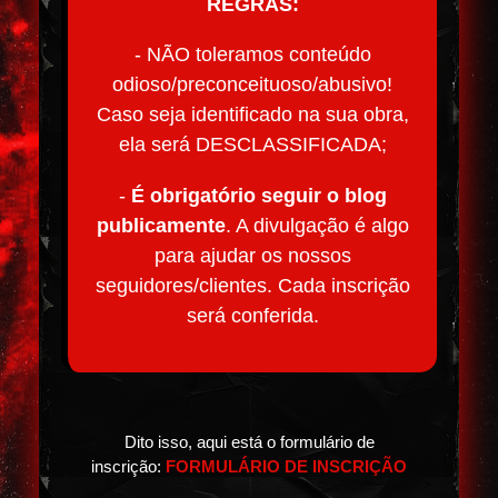
REGRAS:
- NÃO toleramos conteúdo
odioso/preconceituoso/abusivo!
Caso seja identificado na sua obra,
ela será DESCLASSIFICADA;
-
É obrigatório seguir o blog
publicamente
. A divulgação é algo
para ajudar os nossos
seguidores/clientes. Cada inscrição
será conferida.
Dito isso, aqui está o formulário de
inscrição:
FORMULÁRIO DE INSCRIÇÃO