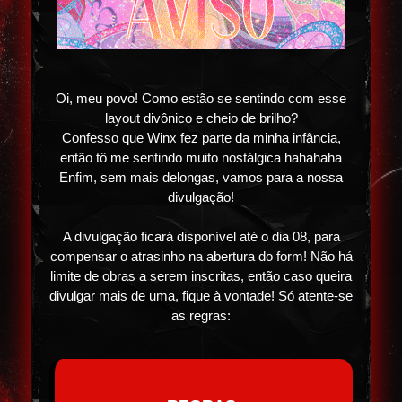
Oi, meu povo! Como estão se sentindo com esse
layout divônico e cheio de brilho?
Confesso que Winx fez parte da minha infância,
então tô me sentindo muito nostálgica hahahaha
Enfim, sem mais delongas, vamos para a nossa
divulgação!
A divulgação ficará disponível até o dia 08, para
compensar o atrasinho na abertura do form! Não há
limite de obras a serem inscritas, então caso queira
divulgar mais de uma, fique à vontade! Só atente-se
as regras: