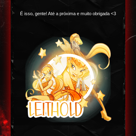
É isso, gente! Até a próxima e muito obrigada <3