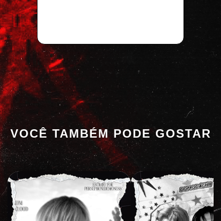
VOCÊ TAMBÉM PODE GOSTAR