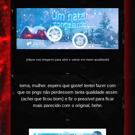
[clique nas imagens para abrir e salvar em maior qualidade]
...
toma, mulher. espero que goste! tentei fazer com
que os pngs não perdessem tanta qualidade assim
(achei que ficou bom) e fiz o possível para ficar
mais parecido com o original, hehe.
...