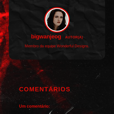
bigwanjeog
AUTOR(A)
Membro da equipe Wonderful Designs.
COMENTÁRIOS
Um comentário: