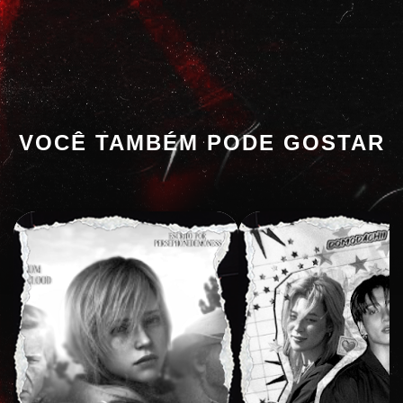
VOCÊ TAMBÉM PODE GOSTAR