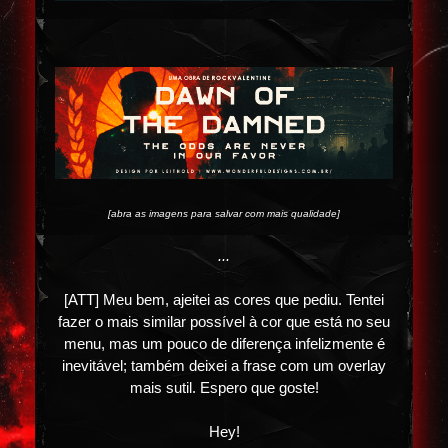
[abra as imagens para salvar com mais qualidade]
...
[ATT] Meu bem, ajeitei as cores que pediu. Tentei
fazer o mais similar possível à cor que está no seu
menu, mas um pouco de diferença infelizmente é
inevitável; também deixei a frase com um overlay
mais sutil. Espero que goste!
Hey!