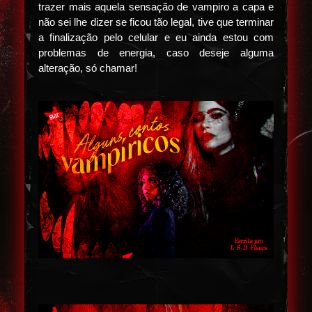
trazer mais aquela sensação de vampiro a capa e
não sei lhe dizer se ficou tão legal, tive que terminar
a finalização pelo celular e eu ainda estou com
problemas de energia, caso deseje alguma
alteração, só chamar!