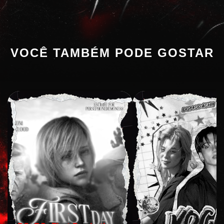
VOCÊ TAMBÉM PODE GOSTAR