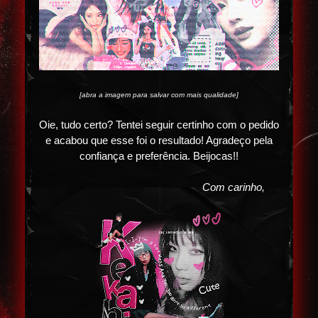
[abra a imagem para salvar com mais qualidade]
Oie, tudo certo? Tentei seguir certinho com o pedido
e acabou que esse foi o resultado! Agradeço pela
confiança e preferência. Beijocas!!
Com carinho,