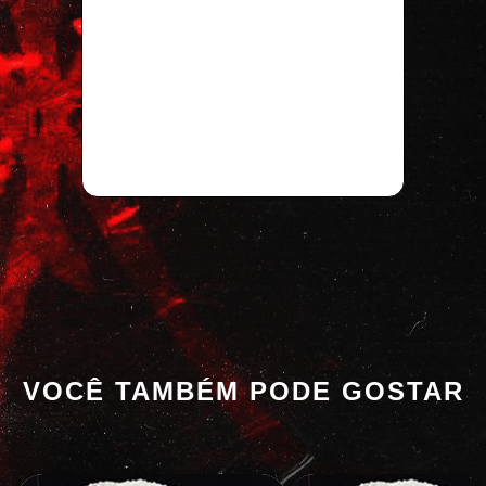
VOCÊ TAMBÉM PODE GOSTAR