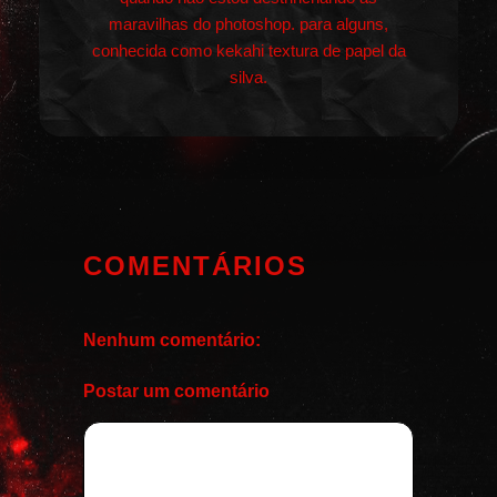
maravilhas do photoshop. para alguns,
conhecida como kekahi textura de papel da
silva.
COMENTÁRIOS
Nenhum comentário:
Postar um comentário