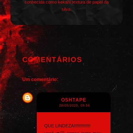
conhecida como kekahi textura de papel da
silva.
COMENTÁRIOS
Um comentário:
OSHTAPE
28/05/2025, 09:56
QUE LINDEZA!!!!!!!!!!!!!!