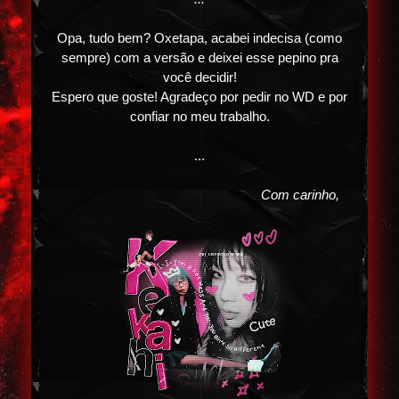
Opa, tudo bem? Oxetapa, acabei indecisa (como
sempre) com a versão e deixei esse pepino pra
você decidir!
Espero que goste! Agradeço por pedir no WD e por
confiar no meu trabalho.
...
Com carinho,