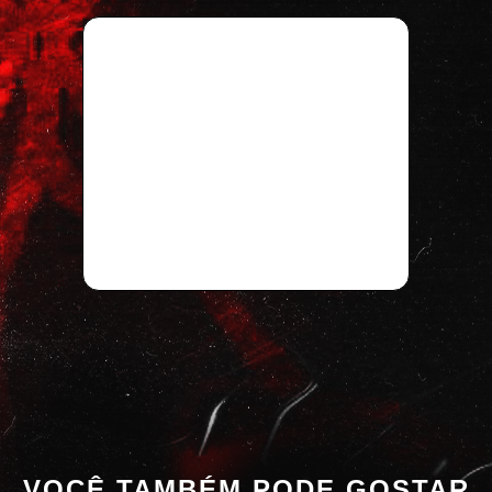
VOCÊ TAMBÉM PODE GOSTAR