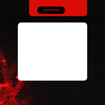
RESPONDER