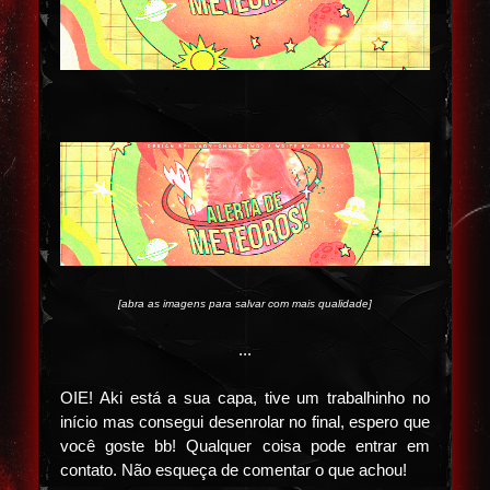
[abra as imagens para salvar com mais qualidade]
...
OIE! Aki está a sua capa, tive um trabalhinho no
início mas consegui desenrolar no final, espero que
você goste bb! Qualquer coisa pode entrar em
contato. Não esqueça de comentar o que achou!