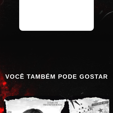
VOCÊ TAMBÉM PODE GOSTAR