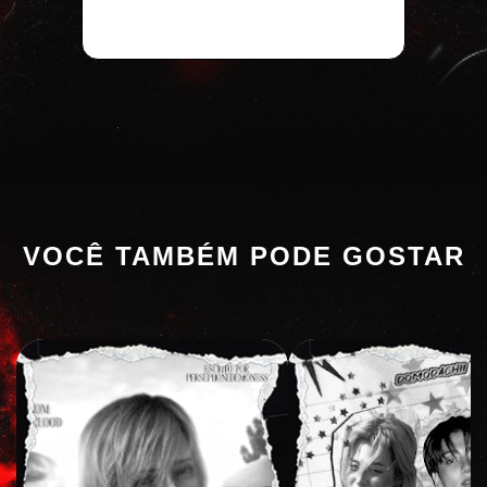
VOCÊ TAMBÉM PODE GOSTAR