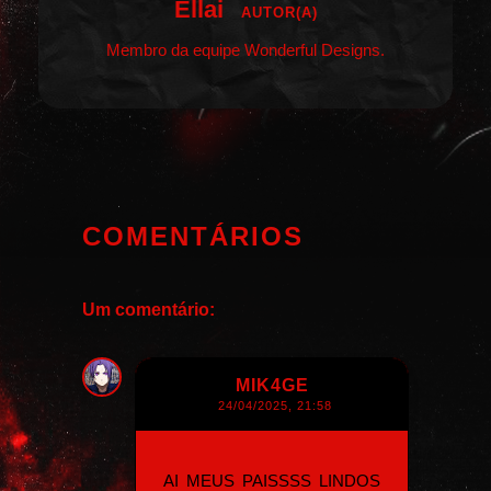
Ellai
AUTOR(A)
Membro da equipe Wonderful Designs.
COMENTÁRIOS
Um comentário:
MIK4GE
24/04/2025, 21:58
AI MEUS PAISSSS LINDOS