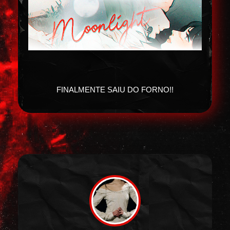
FINALMENTE SAIU DO FORNO!!