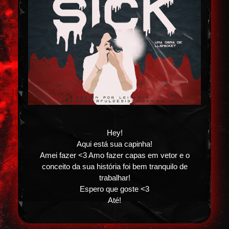
Hey!
Aqui está sua capinha!
Amei fazer <3 Amo fazer capas em vetor e o
conceito da sua história foi bem tranquilo de
trabalhar!
Espero que goste <3
Até!