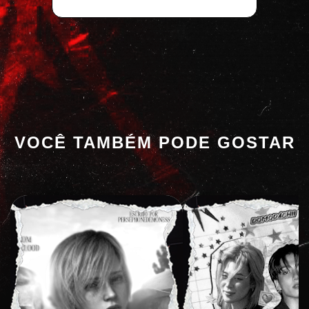
VOCÊ TAMBÉM PODE GOSTAR