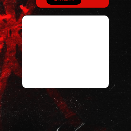
RESPONDER