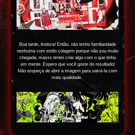
Boa tarde, lindeza! Então, não tenho familiaridade
nenhuma com estilo colagem porque não sou muito
chegada, masss tentei criar algo com o que tinha
em mente. Espero que você goste do resultado!
Não esqueça de abrir a imagem para salvá-la com
mais qualidade.