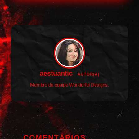
aestuantic
AUTOR(A)
Membro da equipe Wonderful Designs.
COMENTÁRIOS