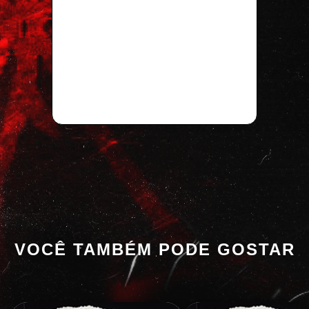
VOCÊ TAMBÉM PODE GOSTAR