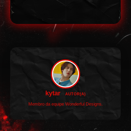
kytar
AUTOR(A)
Membro da equipe Wonderful Designs.