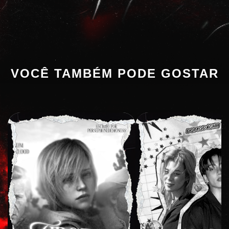
VOCÊ TAMBÉM PODE GOSTAR