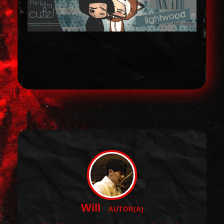
Will
AUTOR(A)