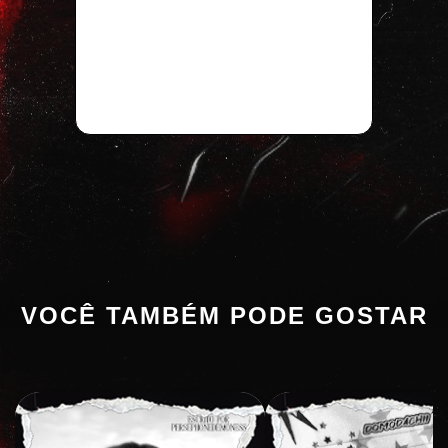
VOCÊ TAMBÉM PODE GOSTAR