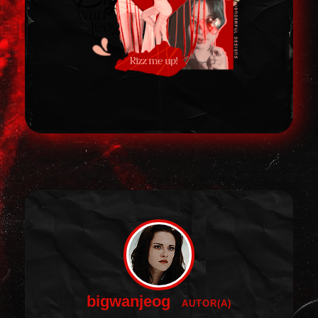
bigwanjeog
AUTOR(A)