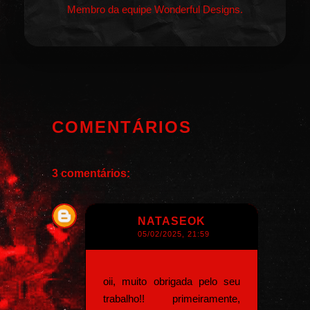
Membro da equipe Wonderful Designs.
COMENTÁRIOS
3 comentários:
NATASEOK
05/02/2025, 21:59
oii, muito obrigada pelo seu
trabalho!! primeiramente,