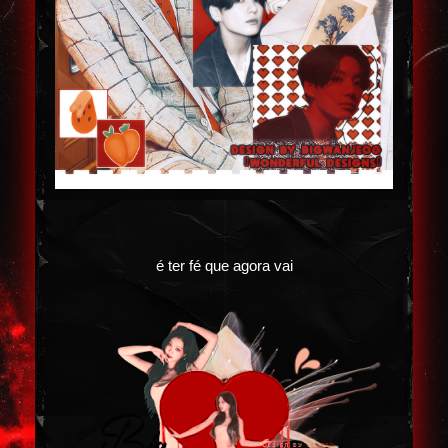
é ter fé que agora vai