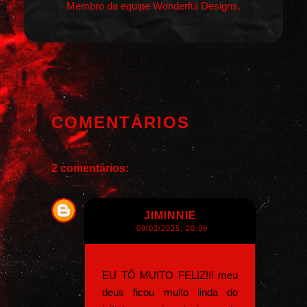
Membro da equipe Wonderful Designs.
COMENTÁRIOS
2 comentários:
JIMINNIE
09/02/2025, 20:09
EU TÔ MUITO FELIZ!!! meu
deus ficou muito linda do