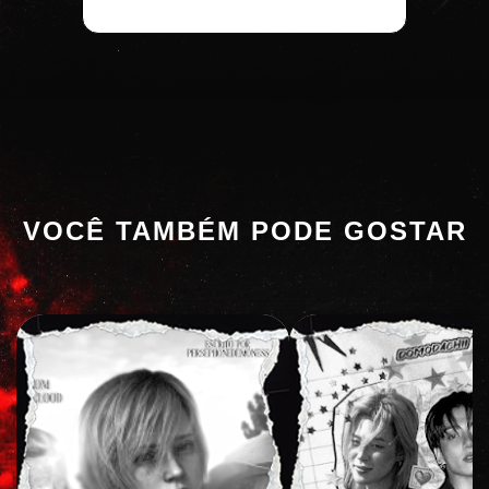
VOCÊ TAMBÉM PODE GOSTAR