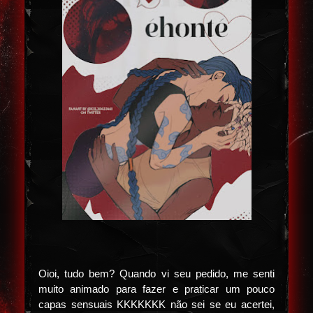
Oioi, tudo bem? Quando vi seu pedido, me senti
muito animado para fazer e praticar um pouco
capas sensuais KKKKKKK não sei se eu acertei,