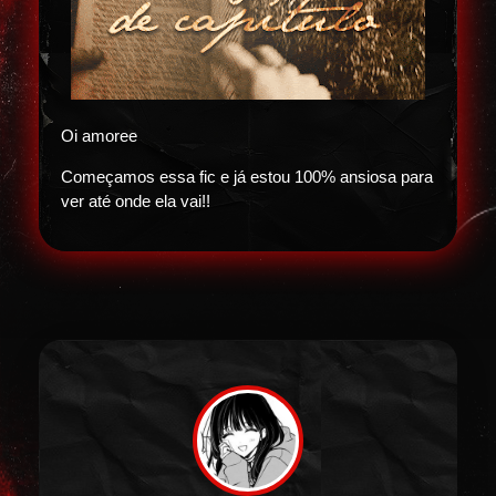
Oi amoree
Começamos essa fic e já estou 100% ansiosa para
ver até onde ela vai!!