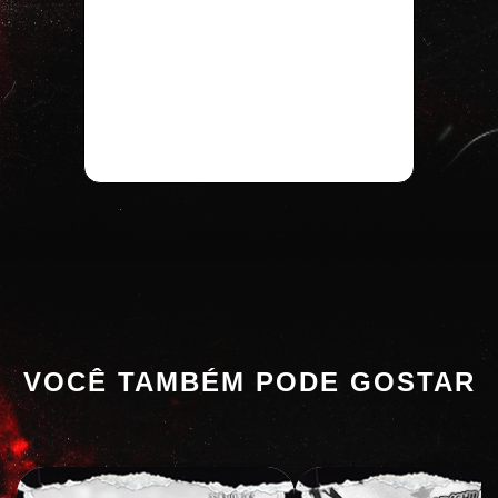
VOCÊ TAMBÉM PODE GOSTAR