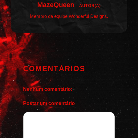
MazeQueen
AUTOR(A)
Membro da equipe Wonderful Designs.
COMENTÁRIOS
Nenhum comentário:
Postar um comentário