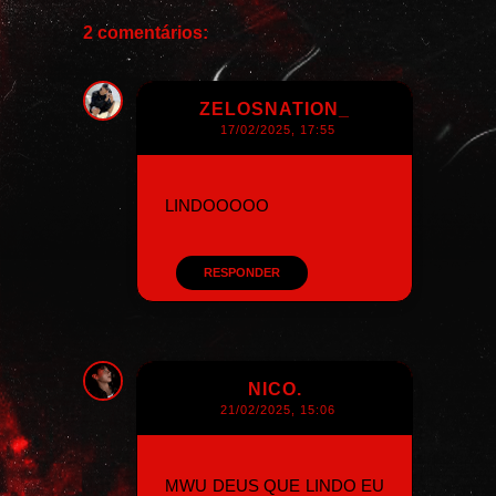
2 comentários:
ZELOSNATION_
17/02/2025, 17:55
LINDOOOOO
RESPONDER
NICO.
21/02/2025, 15:06
MWU DEUS QUE LINDO EU