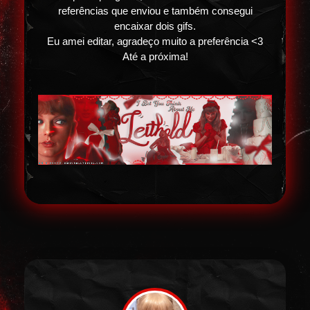
referências que enviou e também consegui
encaixar dois gifs.
Eu amei editar, agradeço muito a preferência <3
Até a próxima!