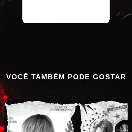
VOCÊ TAMBÉM PODE GOSTAR