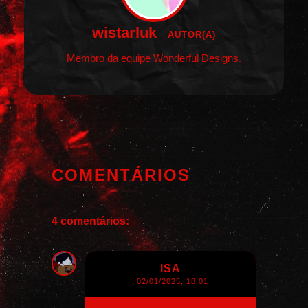
wistarluk
AUTOR(A)
Membro da equipe Wonderful Designs.
COMENTÁRIOS
4 comentários:
ISA
02/01/2025, 18:01