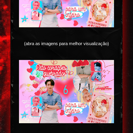
(abra as imagens para melhor visualização)