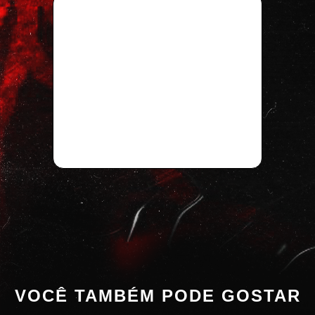
VOCÊ TAMBÉM PODE GOSTAR