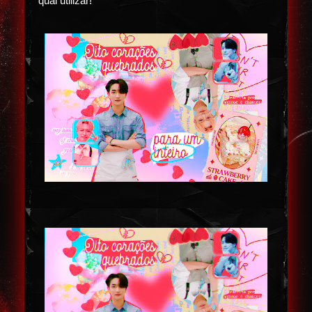
qual utilizar!