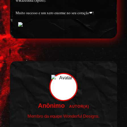
@Razzinha (Spirit).
Muito sucesso e um xero enorme no seu coração❤!
Anônimo
AUTOR(A)
Membro da equipe Wonderful Designs.