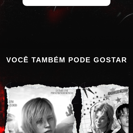
VOCÊ TAMBÉM PODE GOSTAR