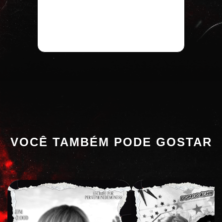
VOCÊ TAMBÉM PODE GOSTAR