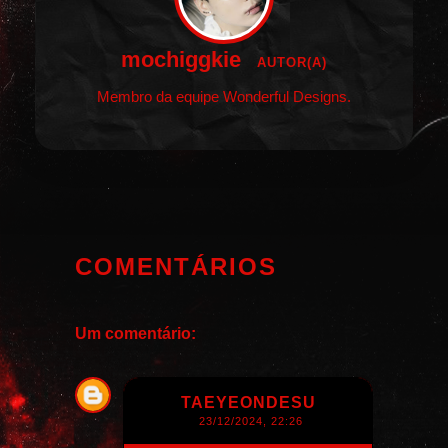
mochiggkie
AUTOR(A)
Membro da equipe Wonderful Designs.
COMENTÁRIOS
Um comentário:
TAEYEONDESU
23/12/2024, 22:26