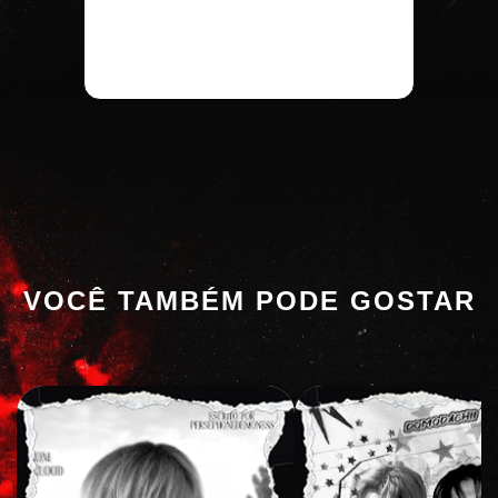
VOCÊ TAMBÉM PODE GOSTAR